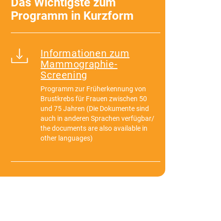
Das Wichtigste zum
Programm in Kurzform
Informationen zum
Mammographie-
Screening
Programm zur Früherkennung von
Brustkrebs für Frauen zwischen 50
und 75 Jahren (Die Dokumente sind
auch in anderen Sprachen verfügbar/
the documents are also available in
other languages)