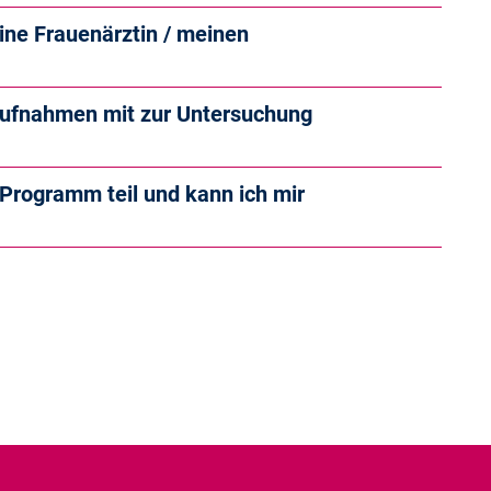
ne Frauenärztin / meinen
 Aufnahmen mit zur Untersuchung
Programm teil und kann ich mir