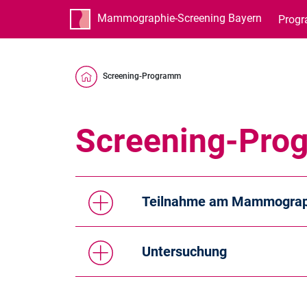
Mammographie-Screening Bayern
Prog
Screening-Programm
Screening-Pro
Teilnahme am Mammograp
Untersuchung