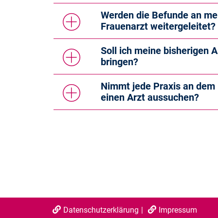
Werden die Befunde an mei
Frauenarzt weitergeleitet?
Soll ich meine bisherigen
bringen?
Nimmt jede Praxis an dem 
einen Arzt aussuchen?
Datenschutzerklärung
Impressum