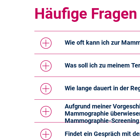
Häufige Fragen
Wie oft kann ich zur Mam
Was soll ich zu meinem Te
Wie lange dauert in der R
Aufgrund meiner Vorgeschi
Mammographie überwiesen. 
Mammographie-Screening 
Findet ein Gespräch mit de