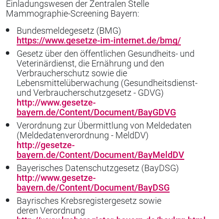
Einladungswesen der Zentralen Stelle
Mammographie-Screening Bayern:
Bundesmeldegesetz (BMG)
https://www.gesetze-im-internet.de/bmg/
Gesetz über den öffentlichen Gesundheits- und
Veterinärdienst, die Ernährung und den
Verbraucherschutz sowie die
Lebensmittelüberwachung (Gesundheitsdienst-
und Verbraucherschutzgesetz - GDVG)
http://www.gesetze-
bayern.de/Content/Document/BayGDVG
Verordnung zur Übermittlung von Meldedaten
(Meldedatenverordnung - MeldDV)
http://gesetze-
bayern.de/Content/Document/BayMeldDV
Bayerisches Datenschutzgesetz (BayDSG)
http://www.gesetze-
bayern.de/Content/Document/BayDSG
Bayrisches Krebsregistergesetz sowie
deren Verordnung