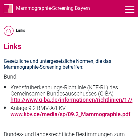
Mammographie-Screening Bayern
Links
Links
Gesetzliche und untergesetzliche Normen, die das
Mammographie-Screening betreffen:
Bund:
Krebsfrüherkennungs-Richtlinie (KFE-RL) des
Gemeinsamen Bundesausschusses (G-BA)
http://www.g-ba.de/informationen/richtlinien/17/
Anlage 9.2 BMV-Ä/EKV
www.kbv.de/media/sp/09.2_Mammographie.pdf
Bundes- und landesrechtliche Bestimmungen zum