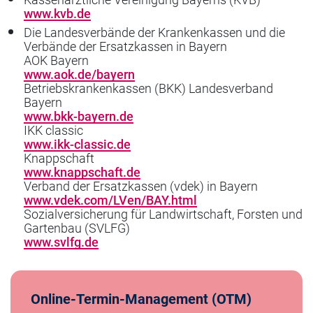
www.kvb.de
Die Landesverbände der Krankenkassen und die
Verbände der Ersatzkassen in Bayern
AOK Bayern
www.aok.de/bayern
Betriebskrankenkassen (BKK) Landesverband
Bayern
www.bkk-bayern.de
IKK classic
www.ikk-classic.de
Knappschaft
www.knappschaft.de
Verband der Ersatzkassen (vdek) in Bayern
www.vdek.com/LVen/BAY.html
Sozialversicherung für Landwirtschaft, Forsten und
Gartenbau (SVLFG)
www.svlfg.de
Online-Termin-Management (OTM)