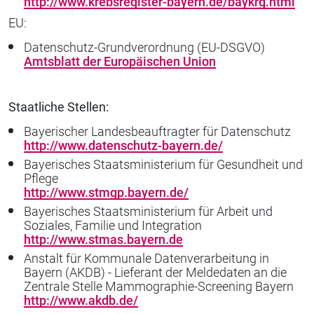
http://www.krebsregister-bayern.de/baykrg.html
EU:
Datenschutz-Grundverordnung (EU-DSGVO)
Amtsblatt der Europäischen Union
Staatliche Stellen:
Bayerischer Landesbeauftragter für Datenschutz
http://www.datenschutz-bayern.de/
Bayerisches Staatsministerium für Gesundheit und
Pflege
http://www.stmgp.bayern.de/
Bayerisches Staatsministerium für Arbeit und
Soziales, Familie und Integration
http://www.stmas.bayern.de
Anstalt für Kommunale Datenverarbeitung in
Bayern (AKDB) - Lieferant der Meldedaten an die
Zentrale Stelle Mammographie-Screening Bayern
http://www.akdb.de/