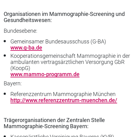
Organisationen im Mammographie-Screening und
Gesundheitswesen:
Bundesebene:
Gemeinsamer Bundesausschuss (G-BA)
www.g-ba.de
Kooperationsgemeinschaft Mammographie in der
ambulanten vertragsärztlichen Versorgung GbR
(KoopG)
www.mammo-programm.de
Bayern:
Referenzzentrum Mammographie München
http://www.referenzzentrum-muenchen.de/
Trägerorganisationen der Zentralen Stelle
Mammographie-Screening Bayern:
Kassenärztliche Vereinigung Bayerns (KVB)