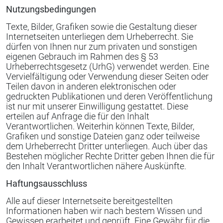
Nutzungsbedingungen
Texte, Bilder, Grafiken sowie die Gestaltung dieser
Internetseiten unterliegen dem Urheberrecht. Sie
dürfen von Ihnen nur zum privaten und sonstigen
eigenen Gebrauch im Rahmen des § 53
Urheberrechtsgesetz (UrhG) verwendet werden. Eine
Vervielfältigung oder Verwendung dieser Seiten oder
Teilen davon in anderen elektronischen oder
gedruckten Publikationen und deren Veröffentlichung
ist nur mit unserer Einwilligung gestattet. Diese
erteilen auf Anfrage die für den Inhalt
Verantwortlichen. Weiterhin können Texte, Bilder,
Grafiken und sonstige Dateien ganz oder teilweise
dem Urheberrecht Dritter unterliegen. Auch über das
Bestehen möglicher Rechte Dritter geben Ihnen die für
den Inhalt Verantwortlichen nähere Auskünfte.
Haftungsausschluss
Alle auf dieser Internetseite bereitgestellten
Informationen haben wir nach bestem Wissen und
Gewissen erarbeitet und geprüft. Eine Gewähr für die