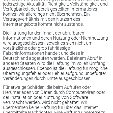
jederzeitige Aktualität, Richtigkeit, Vollständigkeit und
Verfügbarkeit der bereit gestellten Informationen
können wir allerdings nicht übernehmen. Ein
Vertragsverhältnis mit den Nutzern des
Internetangebots kommt nicht zustande.
Die Haftung für den Inhalt der abrufbaren
Informationen und deren Nutzung oder Nichtnutzung
wird ausgeschlossen, soweit es sich nicht um
vorsätzliche oder grob fahrlässige
Falschinformationen handelt und diese in
Deutschland abgerufen werden. Bei einem Abruf in
anderen Staaten wird die Haftung im vollen Umfang
ausgeschlossen. Ebenso ist die Haftung für mögliche
Übertragungsfehler oder Fehler aufgrund unbefugter
Veränderungen durch Dritte ausgeschlossen.
Für etwaige Schäden, die beim Aufrufen oder
Herunterladen von Daten durch Computerviren oder
der Installation oder Nutzung von Software
verursacht werden, wird nicht gehaftet. Wir
übernehmen keine Haftung für über das Internet
übermittelte Nachrichten. Eine Haftung unsererseits