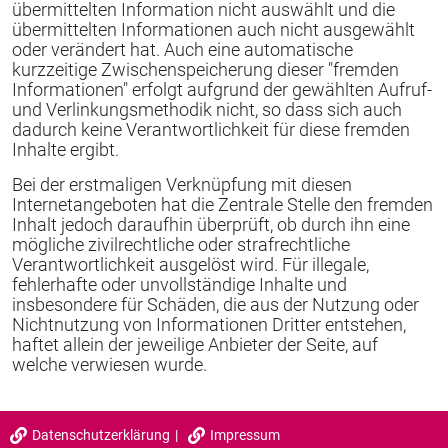
übermittelten Information nicht auswählt und die
übermittelten Informationen auch nicht ausgewählt
oder verändert hat. Auch eine automatische
kurzzeitige Zwischenspeicherung dieser "fremden
Informationen" erfolgt aufgrund der gewählten Aufruf-
und Verlinkungsmethodik nicht, so dass sich auch
dadurch keine Verantwortlichkeit für diese fremden
Inhalte ergibt.
Bei der erstmaligen Verknüpfung mit diesen
Internetangeboten hat die Zentrale Stelle den fremden
Inhalt jedoch daraufhin überprüft, ob durch ihn eine
mögliche zivilrechtliche oder strafrechtliche
Verantwortlichkeit ausgelöst wird. Für illegale,
fehlerhafte oder unvollständige Inhalte und
insbesondere für Schäden, die aus der Nutzung oder
Nichtnutzung von Informationen Dritter entstehen,
haftet allein der jeweilige Anbieter der Seite, auf
welche verwiesen wurde.
Datenschutzerklärung
Impressum