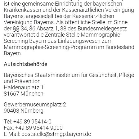
ist eine gemeinsame Einrichtung der bayerischen
Krankenkassen und der Kassenärztlichen Vereinigung
Bayerns, angesiedelt bei der Kassenärztlichen
Vereinigung Bayerns. Als öffentliche Stelle im Sinne
der §§ 34, 36 Absatz 1, 38 des Bundesmeldegesetz
verantwortet die Zentrale Stelle Mammographie-
Screening Bayern das Einladungswesen zum
Mammographie-Screening-Programm im Bundesland
Bayern.
Aufsichtsbehörde
Bayerisches Staatsministerium für Gesundheit, Pflege
und Prävention
Haidenauplatz 1
81667 München
Gewerbemuseumsplatz 2
90403 Nürnberg
Tel: +49 89 95414-0
Fax: +49 89 95414-9000
E-Mail: poststelle@stmgp.bayern.de