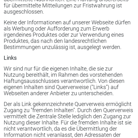
für übermittelte Mitteilungen zur Fristwahrung ist
ausgeschlossen.
Keine der Informationen auf unserer Webseite dürfen
als Werbung oder Aufforderung zum Erwerb
irgendeines Produktes oder zur Verwendung eines
Produktes, das nach den landesrechtlichen
Bestimmungen unzulässig ist, ausgelegt werden.
Links
Wir sind nur für die eigenen Inhalte, die sie zur
Nutzung bereithält, im Rahmen des vorstehenden
Haftungsausschlusses verantwortlich. Von diesen
eigenen Inhalten sind Querverweise ("Links") auf
Webseiten anderer Anbieter zu unterscheiden.
Der als Link gekennzeichnete Querverweis ermöglicht
Zugang zu "fremden Inhalten". Durch den Querverweis
vermittelt die Zentrale Stelle lediglich den Zugang zur
Nutzung dieser Inhalte. Für die fremden Inhalte ist sie
nicht verantwortlich, da es die Übermittlung der
Information nicht veranlasst, den Adressaten der