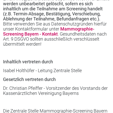
werden unbearbeitet gelöscht, sofern es sich
inhaltlich um die Teilnahme am Screening handelt
(z.B. Termin-Absage, Bestätigung, Verschiebung,
Ablehnung der Teilnahme, Befundanfragen etc.).
Bitte verwenden Sie aus Datenschutzgründen hierfür
unser Kontaktformular unter
Mammographie-
Screening Bayern - Kontakt
. Gesundheitsdaten nach
Art. 9 DSGVO sollten ausschließlich verschlüsselt
übermittelt werden!
Inhaltlich vertreten durch
Isabel Holthöfer - Leitung Zentrale Stelle
Gesetzlich vertreten durch
Dr. Christian Pfeiffer - Vorsitzender des Vorstands der
Kassenärztlichen Vereinigung Bayerns
Die Zentrale Stelle Mammographie-Screening Bayern