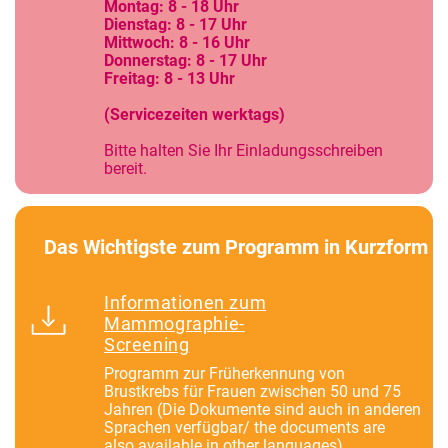
Montag: 8 - 18 Uhr
Dienstag: 8 - 17 Uhr
Mittwoch: 8 - 16 Uhr
Donnerstag: 8 - 17 Uhr
Freitag: 8 - 13 Uhr
(Servicezeiten werktags)
Bitte halten Sie Ihr Einladungsschreiben
bereit.
Das Wichtigste zum Programm in Kurzform
Informationen zum
Mammographie-
Screening
Programm zur Früherkennung von
Brustkrebs für Frauen zwischen 50 und 75
Jahren (Die Dokumente sind auch in anderen
Sprachen verfügbar/ the documents are
also available in other languages)