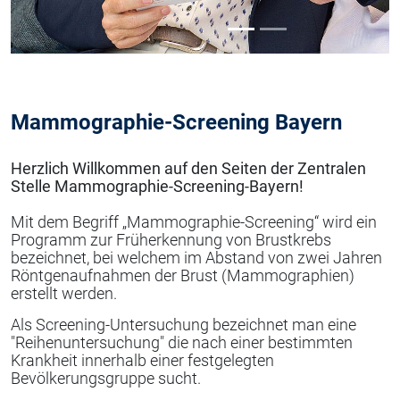
Mammographie-Screening Bayern
Herzlich Willkommen auf den Seiten der Zentralen
Stelle Mammographie-Screening-Bayern!
Mit dem Begriff „Mammographie-Screening“ wird ein
Programm zur Früherkennung von Brustkrebs
bezeichnet, bei welchem im Abstand von zwei Jahren
Röntgenaufnahmen der Brust (Mammographien)
erstellt werden.
Als Screening-Untersuchung bezeichnet man eine
"Reihenuntersuchung" die nach einer bestimmten
Krankheit innerhalb einer festgelegten
Bevölkerungsgruppe sucht.