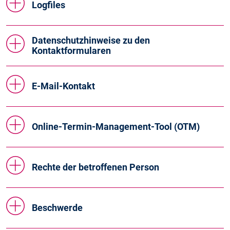
Logfiles
Datenschutzhinweise zu den
Kontaktformularen
E-Mail-Kontakt
Online-Termin-Management-Tool (OTM)
Rechte der betroffenen Person
Beschwerde