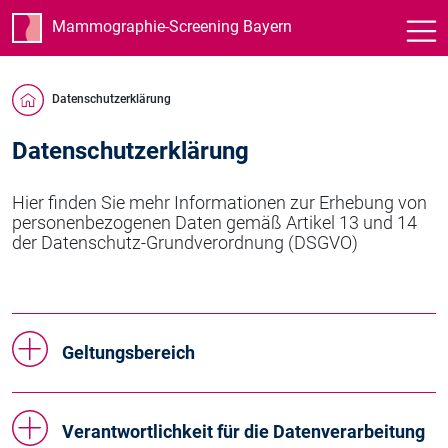
Mammographie-Screening Bayern
Datenschutzerklärung
Datenschutzerklärung
Hier finden Sie mehr Informationen zur Erhebung von
personenbezogenen Daten gemäß Artikel 13 und 14
der Datenschutz-Grundverordnung (DSGVO)
Geltungsbereich
Verantwortlichkeit für die Datenverarbeitung