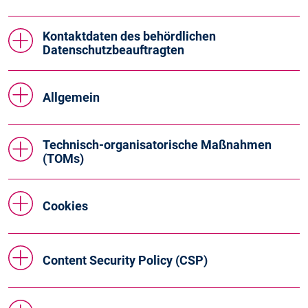
Kontaktdaten des behördlichen
Datenschutzbeauftragten
Allgemein
Technisch-organisatorische Maßnahmen
(TOMs)
Cookies
Content Security Policy (CSP)